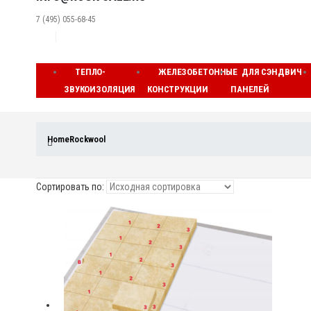
7 (495) 055-68-45
ТЕПЛО-
ЖЕЛЕЗОБЕТОННЫЕ
ДЛЯ СЭНДВИЧ
ЗВУКОИЗОЛЯЦИЯ
КОНСТРУКЦИИ
ПАНЕЛЕЙ
Home
Rockwool
Сортировать по: