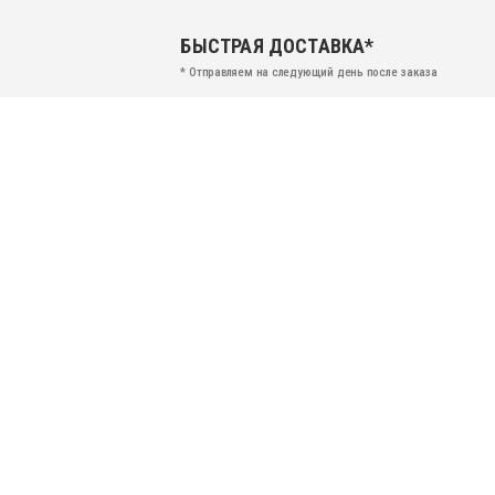
БЫСТРАЯ ДОСТАВКА*
* Отправляем на следующий день после заказа