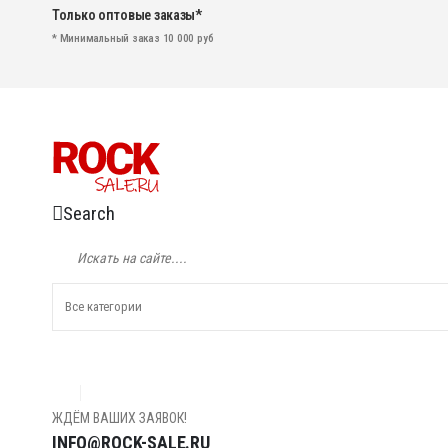
Только оптовые заказы*
* Минимальный заказ 10 000 руб
Search
ЖДЁМ ВАШИХ ЗАЯВОК!
INFO@ROCK-SALE.RU