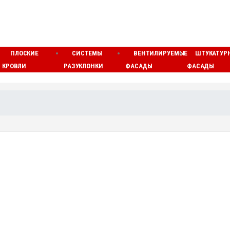
ПЛОСКИЕ
СИСТЕМЫ
ВЕНТИЛИРУЕМЫЕ
ШТУКАТУР
КРОВЛИ
РАЗУКЛОНКИ
ФАСАДЫ
ФАСАДЫ