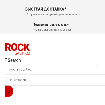
БЫСТРАЯ ДОСТАВКА*
* Отправляем на следующий день после заказа
Только оптовые заказы*
* Минимальный заказ 10 000 руб
Search