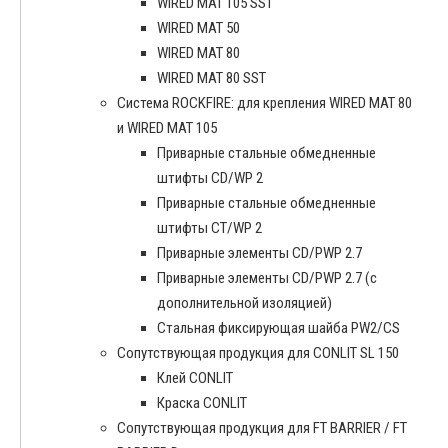
WIRED MAT 105 SST
WIRED MAT 50
WIRED MAT 80
WIRED MAT 80 SST
Система ROCKFIRE: для крепления WIRED MAT 80
и WIRED MAT 105
Приварные стальные обмедненные
штифты CD/WP 2
Приварные стальные обмедненные
штифты CT/WP 2
Приварные элементы CD/PWP 2.7
Приварные элементы CD/PWP 2.7 (с
дополнительной изоляцией)
Стальная фиксирующая шайба PW2/CS
Сопутствующая продукция для CONLIT SL 150
Клей CONLIT
Краска CONLIT
Сопутствующая продукция для FT BARRIER / FT