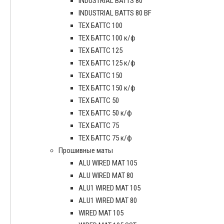
INDUSTRIAL BATTS 80
INDUSTRIAL BATTS 80 BF
ТЕХ БАТТС 100
ТЕХ БАТТС 100 к/ф
ТЕХ БАТТС 125
ТЕХ БАТТС 125 к/ф
ТЕХ БАТТС 150
ТЕХ БАТТС 150 к/ф
ТЕХ БАТТС 50
ТЕХ БАТТС 50 к/ф
ТЕХ БАТТС 75
ТЕХ БАТТС 75 к/ф
Прошивные маты
ALU WIRED MAT 105
ALU WIRED MAT 80
ALU1 WIRED MAT 105
ALU1 WIRED MAT 80
WIRED MAT 105