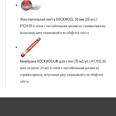
Уплотнительная лента ROCKWOOL 50 мм (20 м.п.)
₽
324.00
В связи с нестабильными ценами на стройматериалы,
актуальную цену запрашивайте на info@rock-sale.ru
Мембрана ROCKWOOL® для стен (70 м2/уп.)
₽
1,932.00
Цена за рулон (70 м2) В связи с нестабильными ценами на
стройматериалы, актуальную цену запрашивайте на info@rock-
sale.ru