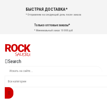
БЫСТРАЯ ДОСТАВКА*
* Отправляем на следующий день после заказа
Только оптовые заказы*
* Минимальный заказ 10 000 руб
Search