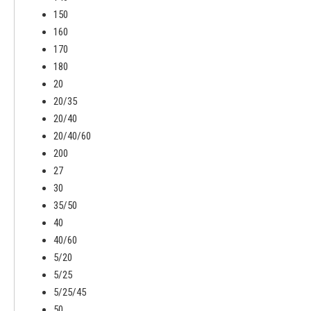
150
160
170
180
20
20/35
20/40
20/40/60
200
27
30
35/50
40
40/60
5/20
5/25
5/25/45
50