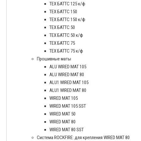
ТЕХ БАТТС 125 к/ф
ТЕХ БАТТС 150
ТЕХ БАТТС 150 к/ф
ТЕХ БАТТС 50
ТЕХ БАТТС 50 к/ф
ТЕХ БАТТС 75
ТЕХ БАТТС 75 к/ф
Прошивные маты
ALU WIRED MAT 105
ALU WIRED MAT 80
ALU1 WIRED MAT 105
ALU1 WIRED MAT 80
WIRED MAT 105
WIRED MAT 105 SST
WIRED MAT 50
WIRED MAT 80
WIRED MAT 80 SST
Система ROCKFIRE: для крепления WIRED MAT 80