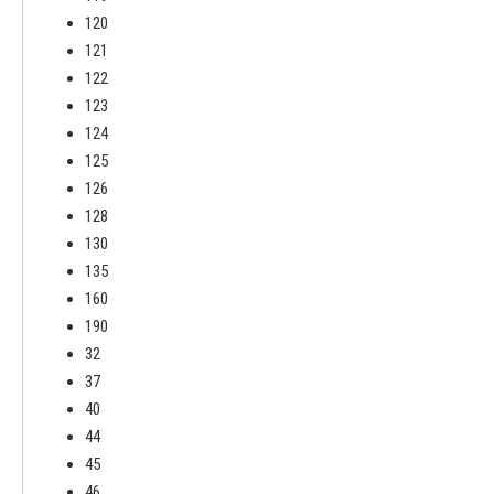
120
121
122
123
124
125
126
128
130
135
160
190
32
37
40
44
45
46