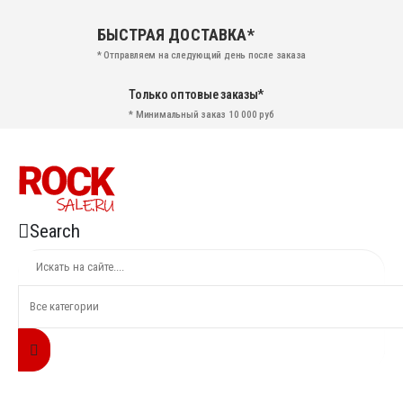
БЫСТРАЯ ДОСТАВКА*
* Отправляем на следующий день после заказа
Только оптовые заказы*
* Минимальный заказ 10 000 руб
Search