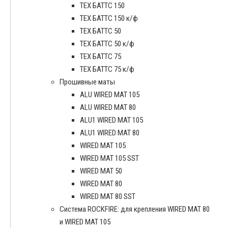
ТЕХ БАТТС 150
ТЕХ БАТТС 150 к/ф
ТЕХ БАТТС 50
ТЕХ БАТТС 50 к/ф
ТЕХ БАТТС 75
ТЕХ БАТТС 75 к/ф
Прошивные маты
ALU WIRED MAT 105
ALU WIRED MAT 80
ALU1 WIRED MAT 105
ALU1 WIRED MAT 80
WIRED MAT 105
WIRED MAT 105 SST
WIRED MAT 50
WIRED MAT 80
WIRED MAT 80 SST
Система ROCKFIRE: для крепления WIRED MAT 80
и WIRED MAT 105