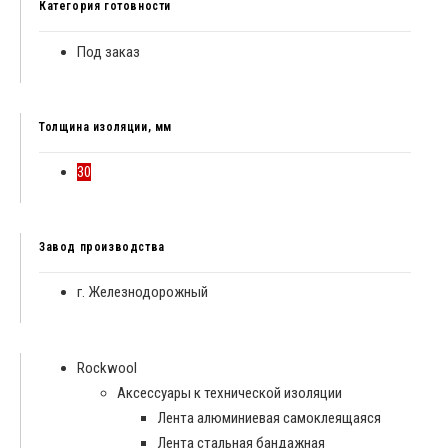
Категория готовности
Под заказ
Толщина изоляции, мм
30
Завод производства
г. Железнодорожный
Rockwool
Аксессуары к технической изоляции
Лента алюминиевая самоклеящаяся
Лента стальная бандажная