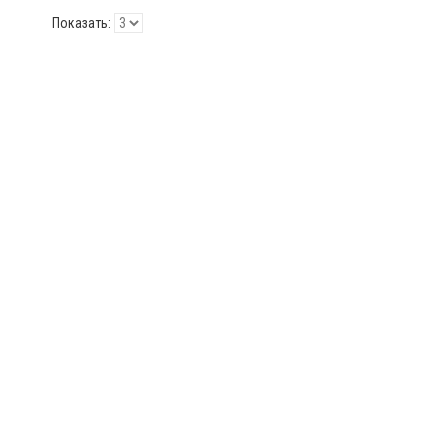
Показать: