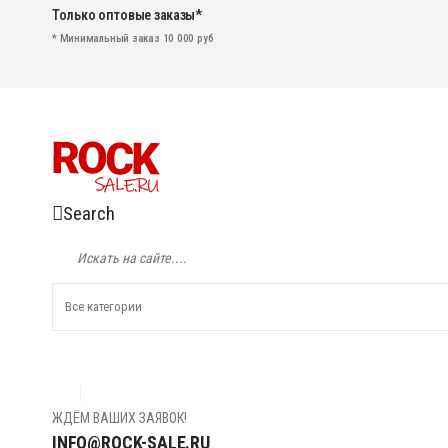
Только оптовые заказы*
* Минимальный заказ 10 000 руб
Search
ЖДЁМ ВАШИХ ЗАЯВОК!
INFO@ROCK-SALE.RU