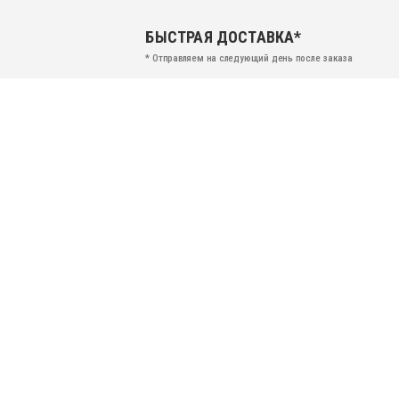
БЫСТРАЯ ДОСТАВКА*
* Отправляем на следующий день после заказа