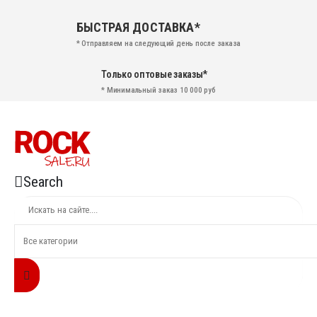
БЫСТРАЯ ДОСТАВКА*
* Отправляем на следующий день после заказа
Только оптовые заказы*
* Минимальный заказ 10 000 руб
Search