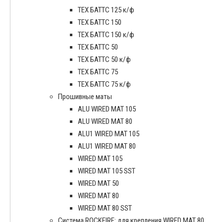
ТЕХ БАТТС 125 к/ф
ТЕХ БАТТС 150
ТЕХ БАТТС 150 к/ф
ТЕХ БАТТС 50
ТЕХ БАТТС 50 к/ф
ТЕХ БАТТС 75
ТЕХ БАТТС 75 к/ф
Прошивные маты
ALU WIRED MAT 105
ALU WIRED MAT 80
ALU1 WIRED MAT 105
ALU1 WIRED MAT 80
WIRED MAT 105
WIRED MAT 105 SST
WIRED MAT 50
WIRED MAT 80
WIRED MAT 80 SST
Система ROCKFIRE: для крепления WIRED MAT 80