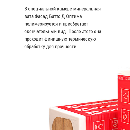
В специальной камере минеральная
вата Фасад Баттс Д Оптима
полимеризуется и приобретает
окончательный вид. После этого она
проходит финишную термическую
обработку для прочности.