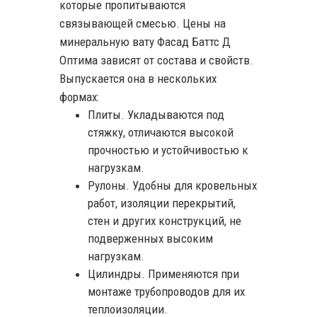
которые пропитываются
связывающей смесью. Цены на
минеральную вату Фасад Баттс Д
Оптима зависят от состава и свойств.
Выпускается она в нескольких
формах:
Плиты. Укладываются под
стяжку, отличаются высокой
прочностью и устойчивостью к
нагрузкам.
Рулоны. Удобны для кровельных
работ, изоляции перекрытий,
стен и других конструкций, не
подверженных высоким
нагрузкам.
Цилиндры. Применяются при
монтаже трубопроводов для их
теплоизоляции.