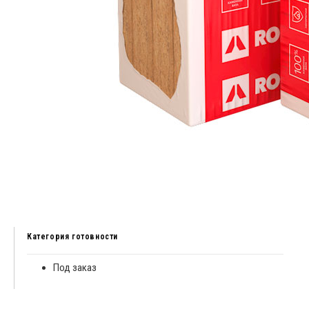
Категория готовности
Под заказ