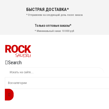
БЫСТРАЯ ДОСТАВКА*
* Отправляем на следующий день после заказа
Только оптовые заказы*
* Минимальный заказ 10 000 руб
Search