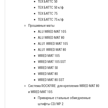
ТЕХ БАТТС 50
ТЕХ БАТТС 50 к/ф
ТЕХ БАТТС 75
ТЕХ БАТТС 75 к/ф
Прошивные маты
ALU WIRED MAT 105
ALU WIRED MAT 80
ALU1 WIRED MAT 105
ALU1 WIRED MAT 80
WIRED MAT 105
WIRED MAT 105 SST
WIRED MAT 50
WIRED MAT 80
WIRED MAT 80 SST
Система ROCKFIRE: для крепления WIRED MAT 80
и WIRED MAT 105
Приварные стальные обмедненные
штифты CD/WP 2