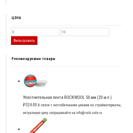
ЦЕНА
Фильтровать
Рекомендуемые товары
Уплотнительная лента ROCKWOOL 50 мм (20 м.п.)
₽
324.00
В связи с нестабильными ценами на стройматериалы,
актуальную цену запрашивайте на info@rock-sale.ru