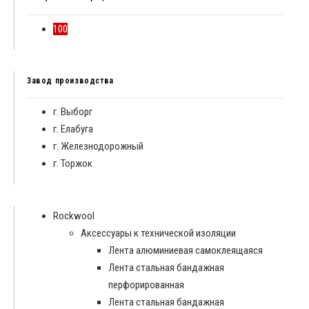
100
Завод производства
г. Выборг
г. Елабуга
г. Железнодорожный
г. Торжок
Rockwool
Аксессуары к технической изоляции
Лента алюминиевая самоклеящаяся
Лента стальная бандажная
перфорированная
Лента стальная бандажная