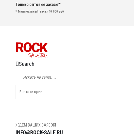
Только оптовые заказы*
* Минимальный заказ 10 000 руб
Search
ЖДЁМ ВАШИХ ЗАЯВОК!
INFO@ROCK-SALE.RU