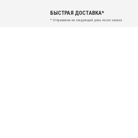
БЫСТРАЯ ДОСТАВКА*
* Отправляем на следующий день после заказа