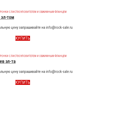
ОРОНКИ С ЛИСТВОУЛОВИТЕЛЕМ И ОБЖИМНЫМ ФЛАНЦЕМ
 эл-том
льную цену запрашивайте на info@rock-sale.ru
КУПИТЬ
ОРОНКИ С ЛИСТВОУЛОВИТЕЛЕМ И ОБЖИМНЫМ ФЛАНЦЕМ
ев эл-та
льную цену запрашивайте на info@rock-sale.ru
КУПИТЬ