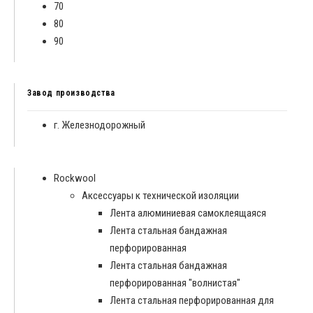
70
80
90
Завод производства
г. Железнодорожный
Rockwool
Аксессуары к технической изоляции
Лента алюминиевая самоклеящаяся
Лента стальная бандажная
перфорированная
Лента стальная бандажная
перфорированная "волнистая"
Лента стальная перфорированная для