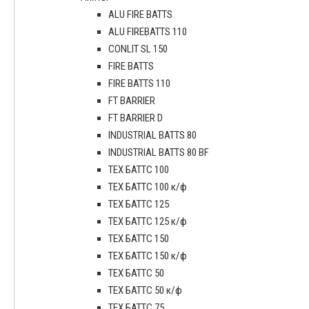
ALU FIRE BATTS
ALU FIREBATTS 110
CONLIT SL 150
FIRE BATTS
FIRE BATTS 110
FT BARRIER
FT BARRIER D
INDUSTRIAL BATTS 80
INDUSTRIAL BATTS 80 BF
ТЕХ БАТТС 100
ТЕХ БАТТС 100 к/ф
ТЕХ БАТТС 125
ТЕХ БАТТС 125 к/ф
ТЕХ БАТТС 150
ТЕХ БАТТС 150 к/ф
ТЕХ БАТТС 50
ТЕХ БАТТС 50 к/ф
ТЕХ БАТТС 75