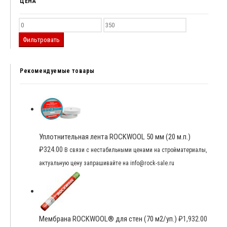
ЦЕНА
Фильтровать
Рекомендуемые товары
Уплотнительная лента ROCKWOOL 50 мм (20 м.п.)
₽
324.00
В связи с нестабильными ценами на стройматериалы,
актуальную цену запрашивайте на info@rock-sale.ru
Мембрана ROCKWOOL® для стен (70 м2/уп.)
₽
1,932.00