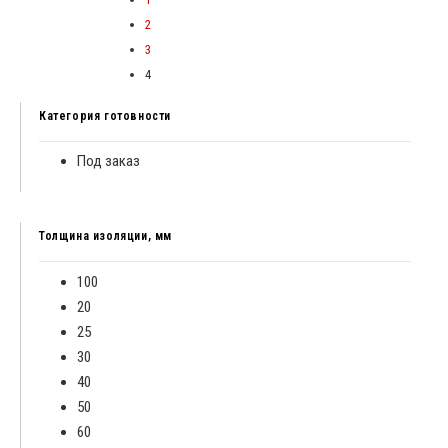
2
3
4
Категория готовности
Под заказ
Толщина изоляции, мм
100
20
25
30
40
50
60