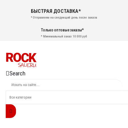
БЫСТРАЯ ДОСТАВКА*
* Отправляем на следующий день после заказа
Только оптовые заказы*
* Минимальный заказ 10 000 руб
Search