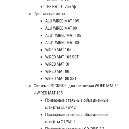
ТЕХ БАТТС 75 к/ф
Прошивные маты
ALU WIRED MAT 105
ALU WIRED MAT 80
ALU1 WIRED MAT 105
ALU1 WIRED MAT 80
WIRED MAT 105
WIRED MAT 105 SST
WIRED MAT 50
WIRED MAT 80
WIRED MAT 80 SST
Система ROCKFIRE: для крепления WIRED MAT 80
и WIRED MAT 105
Приварные стальные обмедненные
штифты CD/WP 2
Приварные стальные обмедненные
штифты CT/WP 2
Приварные элементы CD/PWP 2.7