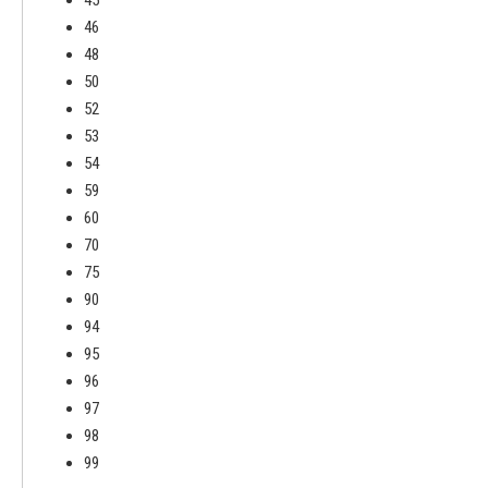
45
46
48
50
52
53
54
59
60
70
75
90
94
95
96
97
98
99