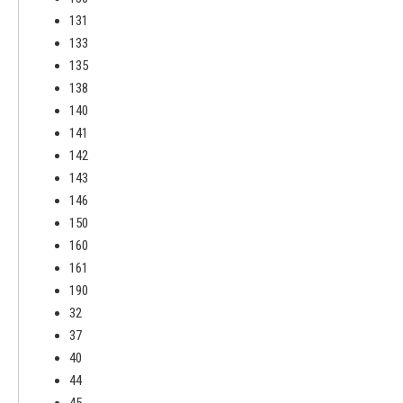
131
133
135
138
140
141
142
143
146
150
160
161
190
32
37
40
44