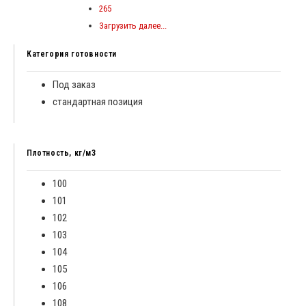
265
Загрузить далее...
Категория готовности
Под заказ
стандартная позиция
Плотность, кг/м3
100
101
102
103
104
105
106
108