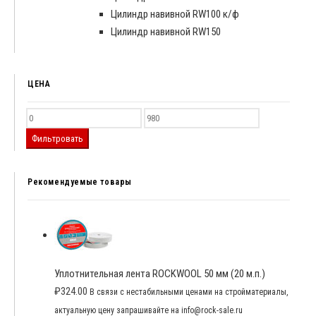
Цилиндр навивной RW100 к/ф
Цилиндр навивной RW150
ЦЕНА
Фильтровать
Рекомендуемые товары
Уплотнительная лента ROCKWOOL 50 мм (20 м.п.)
₽
324.00
В связи с нестабильными ценами на стройматериалы,
актуальную цену запрашивайте на info@rock-sale.ru