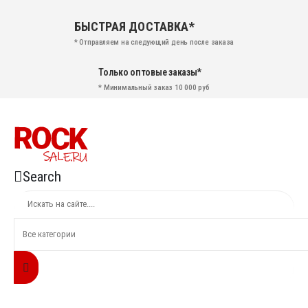
БЫСТРАЯ ДОСТАВКА*
* Отправляем на следующий день после заказа
Только оптовые заказы*
* Минимальный заказ 10 000 руб
Search