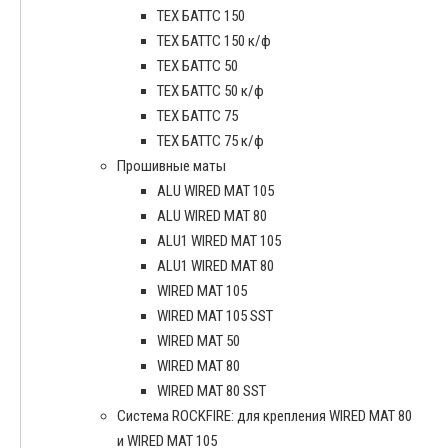
ТЕХ БАТТС 150
ТЕХ БАТТС 150 к/ф
ТЕХ БАТТС 50
ТЕХ БАТТС 50 к/ф
ТЕХ БАТТС 75
ТЕХ БАТТС 75 к/ф
Прошивные маты
ALU WIRED MAT 105
ALU WIRED MAT 80
ALU1 WIRED MAT 105
ALU1 WIRED MAT 80
WIRED MAT 105
WIRED MAT 105 SST
WIRED MAT 50
WIRED MAT 80
WIRED MAT 80 SST
Система ROCKFIRE: для крепления WIRED MAT 80
и WIRED MAT 105