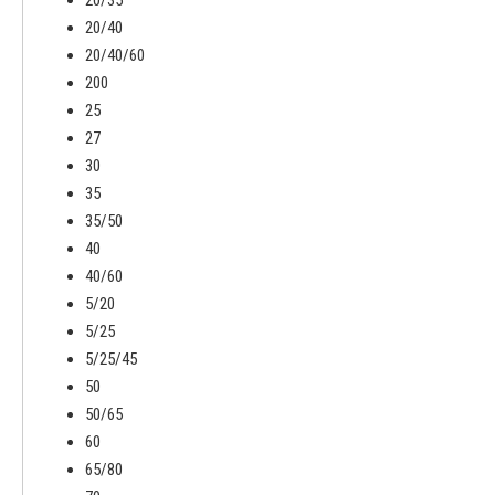
20/40
20/40/60
200
25
27
30
35
35/50
40
40/60
5/20
5/25
5/25/45
50
50/65
60
65/80